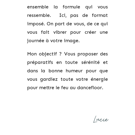
ensemble la formule qui vous
ressemble. Ici, pas de format
imposé. On part de vous, de ce qui
vous fait vibrer pour créer une
journée à votre image.
Mon objectif ? Vous proposer des
préparatifs en toute sérénité et
dans la bonne humeur pour que
vous gardiez toute votre énergie
pour mettre le feu au dancefloor.
Lucie