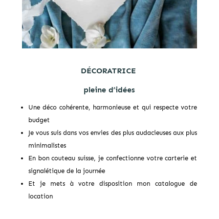
DÉCORATRICE
pleine d’idées
Une déco cohérente, harmonieuse et qui respecte votre
budget
Je vous suis dans vos envies des plus audacieuses aux plus
minimalistes
En bon couteau suisse, je confectionne votre carterie et
signalétique de la journée
Et je mets à votre disposition mon catalogue de
location