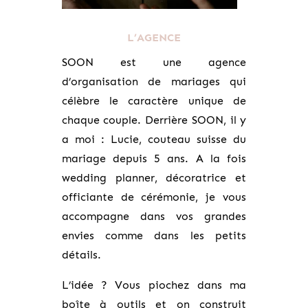
L’AGENCE
SOON est une agence
d’organisation de mariages qui
célèbre le caractère unique de
chaque couple. Derrière SOON, il y
a moi : Lucie, couteau suisse du
mariage depuis 5 ans. A la fois
wedding planner, décoratrice et
officiante de cérémonie, je vous
accompagne dans vos grandes
envies comme dans les petits
détails.
L’idée ? Vous piochez dans ma
boîte à outils et on construit