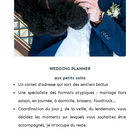
WEDDING PLANNER
aux petits soins
Un carnet d’adresse qui sort des sentiers battus
Une spécialiste des formats atypiques : mariage hors
saison, en journée, à domicile, brasero, foodtruck…
Coordination du jour J, de la veille, du lendemain, vous
décidez les moments sur lesquels vous souhaitez être
accompagnés, je m’occupe du reste.