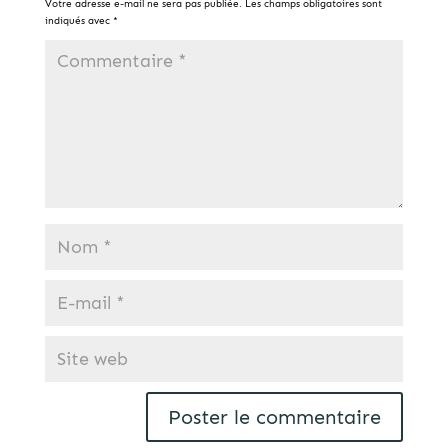
Votre adresse e-mail ne sera pas publiée.
Les champs obligatoires sont
indiqués avec
*