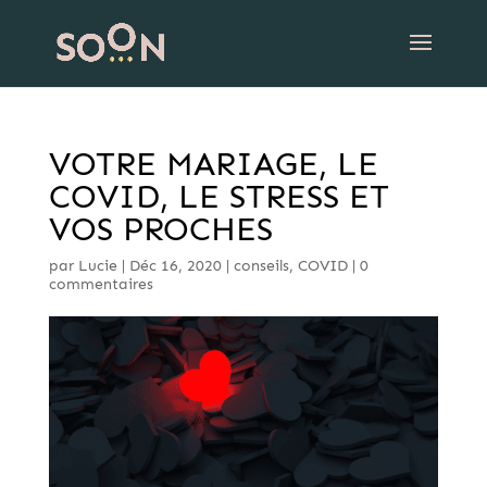
VOTRE MARIAGE, LE
COVID, LE STRESS ET
VOS PROCHES
par
Lucie
|
Déc 16, 2020
|
conseils
,
COVID
|
0
commentaires