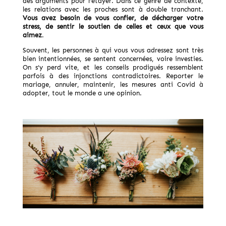
des arguments pour l’étayer. Dans ce genre de contexte,
les relations avec les proches sont à double tranchant.
Vous avez besoin de vous confier, de décharger votre
stress, de sentir le soutien de celles et ceux que vous
aimez
.
Souvent, les personnes à qui vous vous adressez sont très
bien intentionnées, se sentent concernées, voire investies.
On s’y perd vite, et les conseils prodigués ressemblent
parfois à des injonctions contradictoires. Reporter le
mariage, annuler, maintenir, les mesures anti Covid à
adopter, tout le monde a une opinion.