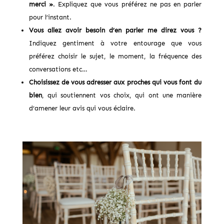
merci »
. Expliquez que vous préférez ne pas en parler
pour l’instant.
Vous allez avoir besoin d’en parler me direz vous ?
Indiquez gentiment à votre entourage que vous
préférez choisir le sujet, le moment, la fréquence des
conversations etc…
Choisissez de vous adresser aux proches qui vous font du
bien
, qui soutiennent vos choix, qui ont une manière
d’amener leur avis qui vous éclaire.